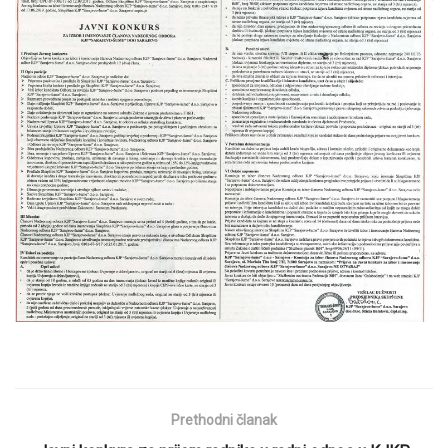
Prethodni članak