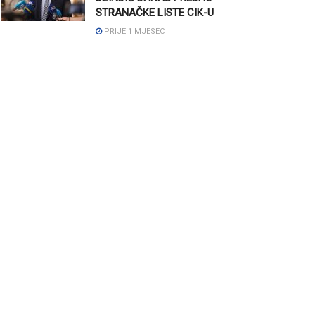
STRANAČKE LISTE CIK-U
PRIJE 1 MJESEC