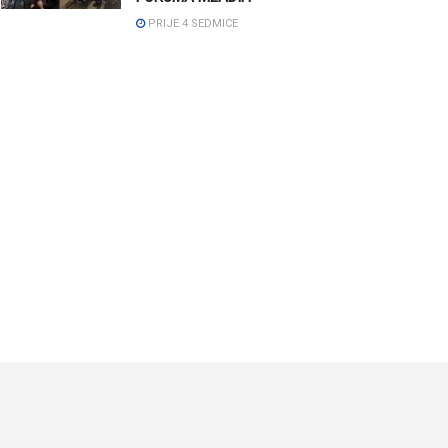
PRIJE 4 SEDMICE