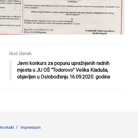
Idući članak
Javni konkurs za popunu upražnjenih radnih
mjesta u JU OŠ “Todorovo” Velika Kladuša,
objavljen u Oslobođenju 16.09.2020. godine
Kontakt
Impressum