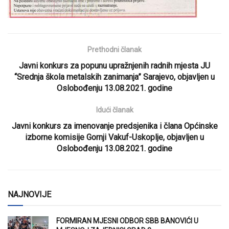
Prethodni članak
Javni konkurs za popunu upražnjenih radnih mjesta JU
“Srednja škola metalskih zanimanja” Sarajevo, objavljen u
Oslobođenju 13.08.2021. godine
Idući članak
Javni konkurs za imenovanje predsjenika i člana Općinske
izborne komisije Gornji Vakuf-Uskoplje, objavljen u
Oslobođenju 13.08.2021. godine
NAJNOVIJE
FORMIRAN MJESNI ODBOR SBB BANOVIĆI U