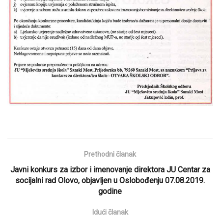
Prethodni članak
Javni konkurs za izbor i imenovanje direktora JU Centar za
socijalni rad Olovo, objavljen u Oslobođenju 07.08.2019.
godine
Idući članak