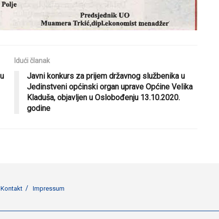
Idući članak
 u
Javni konkurs za prijem državnog službenika u
Jedinstveni općinski organ uprave Općine Velika
Kladuša, objavljen u Oslobođenju 13.10.2020.
godine
Kontakt
Impressum