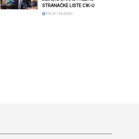
STRANAČKE LISTE CIK-U
PRIJE 1 MJESEC