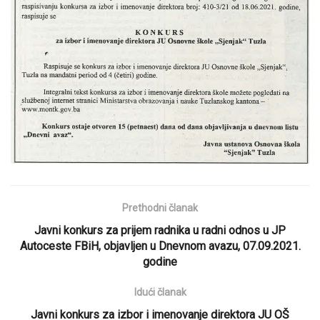
Prethodni članak
Javni konkurs za prijem radnika u radni odnos u JP
Autoceste FBiH, objavljen u Dnevnom avazu, 07.09.2021.
godine
Idući članak
Javni konkurs za izbor i imenovanje direktora JU OŠ