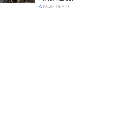
PRIJE 4 SEDMICE