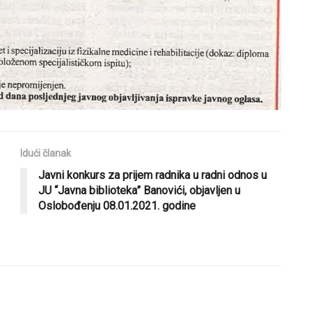
Idući članak
Javni konkurs za prijem radnika u radni odnos u
JU “Javna biblioteka” Banovići, objavljen u
Oslobođenju 08.01.2021. godine