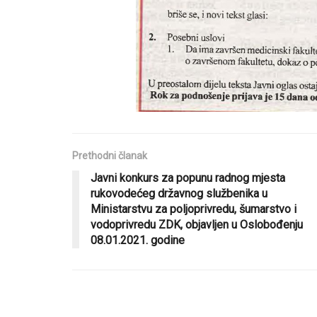
Prethodni članak
Javni konkurs za popunu radnog mjesta
rukovodećeg državnog službenika u
Ministarstvu za poljoprivredu, šumarstvo i
vodoprivredu ZDK, objavljen u Oslobođenju
08.01.2021. godine