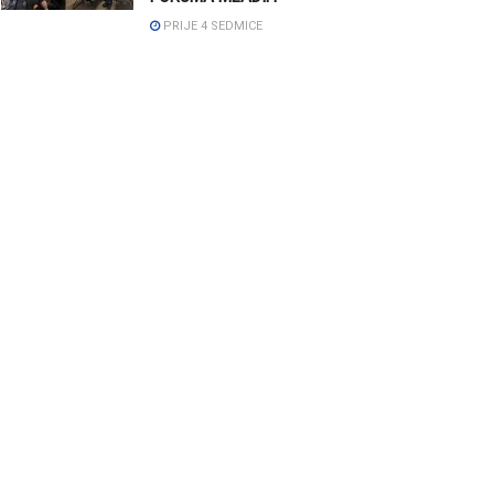
PRIJE 4 SEDMICE