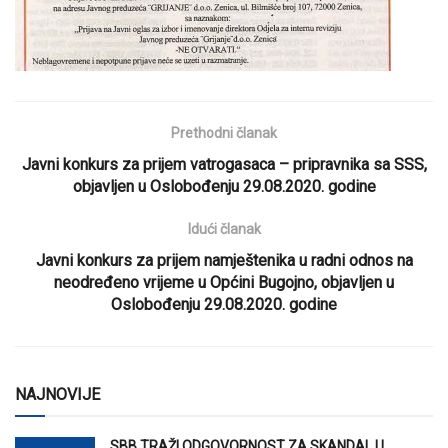
Prethodni članak
Javni konkurs za prijem vatrogasaca – pripravnika sa SSS,
objavljen u Oslobođenju 29.08.2020. godine
Idući članak
Javni konkurs za prijem namještenika u radni odnos na
neodređeno vrijeme u Općini Bugojno, objavljen u
Oslobođenju 29.08.2020. godine
NAJNOVIJE
SBB TRAŽI ODGOVORNOST ZA SKANDAL U