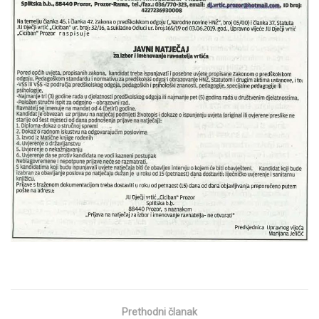
Prethodni članak