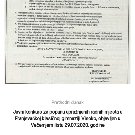
Prethodni članak
Javni konkurs za popunu upražnjenih radnih mjesta u
Franjevačkoj klasičnoj gimnaziji Visoko, objavljen u
Večernjem listu 29.07.2020. godine