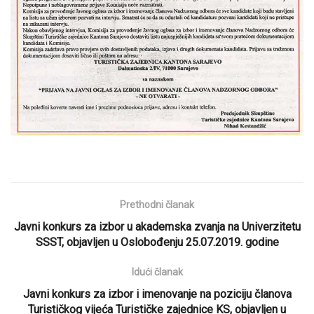
Prethodni članak
Javni konkurs za izbor u akademska zvanja na Univerzitetu
SSST, objavljen u Oslobođenju 25.07.2019. godine
Idući članak
Javni konkurs za izbor i imenovanje na poziciju članova
Turističkog vijeća Turističke zajednice KS, objavljen u