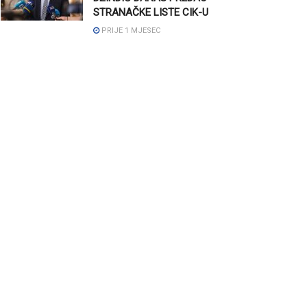
STRANAČKE LISTE CIK-U
PRIJE 1 MJESEC