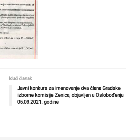
Idući članak
Javni konkurs za imenovanje dva člana Gradske
izborne komisije Zenica, objavljen u Oslobođenju
05.03.2021. godine