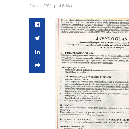
5 Marta, 2021
pod
Arhiva