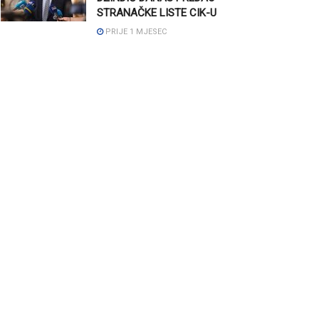
STRANAČKE LISTE CIK-U
PRIJE 1 MJESEC