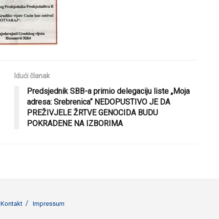
Idući članak
Predsjednik SBB-a primio delegaciju liste „Moja
adresa: Srebrenica“ NEDOPUSTIVO JE DA
PREŽIVJELE ŽRTVE GENOCIDA BUDU
POKRADENE NA IZBORIMA
Kontakt
Impressum