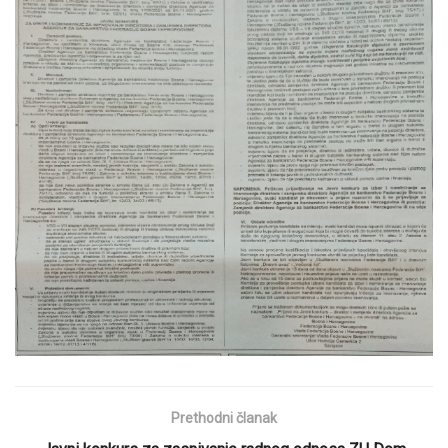
Prethodni članak