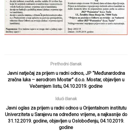
Prethodni članak
Javni natječaj za prijem u radni odnos, JP “Međunardodna
zračna luka – aerodrom Mostar” d.o.o. Mostar, objavljen u
Večernjem listu, 04.10.2019. godine
Idući članak
Javni oglas za prijem u radni odnos u Orijentalnom institutu
Univerziteta u Sarajevu na određeno vrijeme, a najkasnije do
31.12.2019. godine, objavljen u Oslobođenju, 04.10.2019.
godine