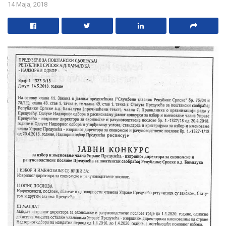
14 Maja, 2018