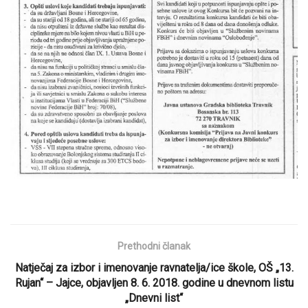
Prethodni članak
Natječaj za izbor i imenovanje ravnatelja/ice škole, OŠ „13.
Rujan“ – Jajce, objavljen 8. 6. 2018. godine u dnevnom listu
„Dnevni list“