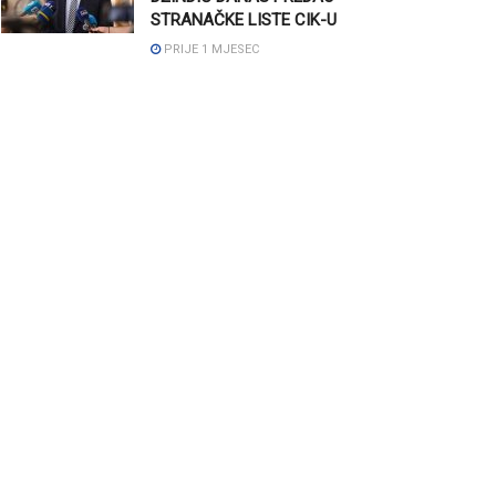
STRANAČKE LISTE CIK-U
PRIJE 1 MJESEC