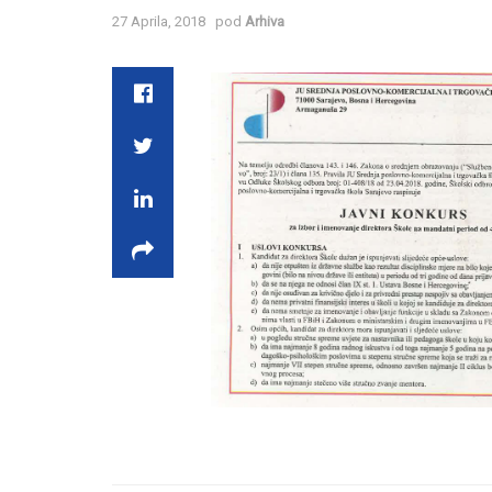
27 Aprila, 2018
pod
Arhiva