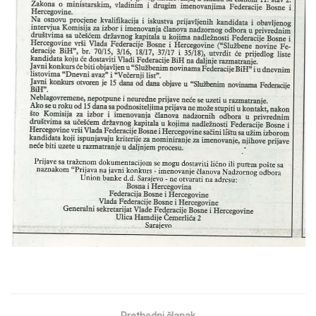
Prethodni članak