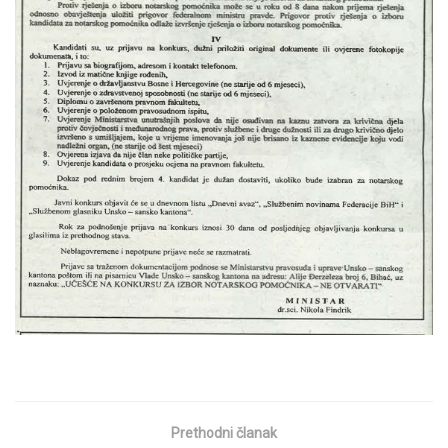
Prethodni članak