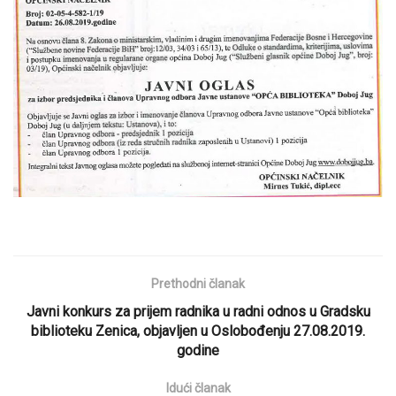
Prethodni članak
Javni konkurs za prijem radnika u radni odnos u Gradsku
biblioteku Zenica, objavljen u Oslobođenju 27.08.2019.
godine
Idući članak