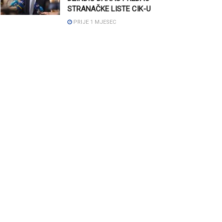
STRANAČKE LISTE CIK-U
PRIJE 1 MJESEC