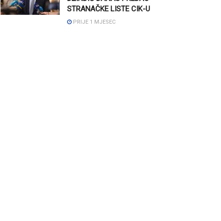
STRANAČKE LISTE CIK-U
PRIJE 1 MJESEC