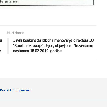
Idući članak
 u
Javni konkurs za izbor i imenovanje direktora JU
“Sport i rekreacija” Jajce, objavljen u Nezavisnim
e
novinama 15.02.2019. godine
Kontakt
Impressum