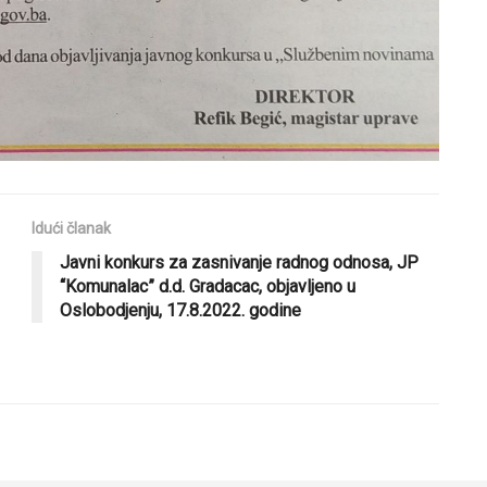
Idući članak
Javni konkurs za zasnivanje radnog odnosa, JP
“Komunalac” d.d. Gradacac, objavljeno u
Oslobodjenju, 17.8.2022. godine