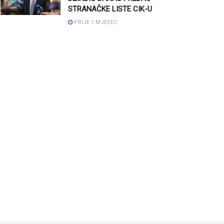
STRANAČKE LISTE CIK-U
PRIJE 1 MJESEC