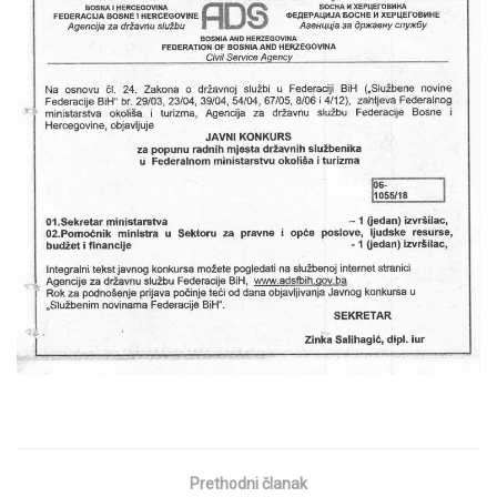
Prethodni članak