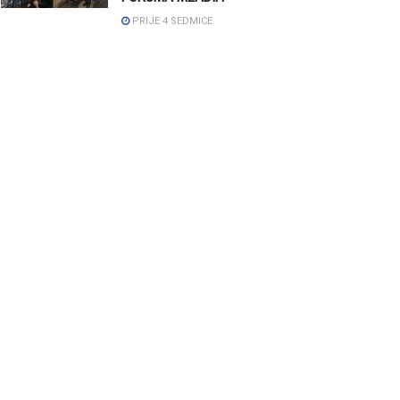
PRIJE 4 SEDMICE