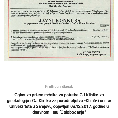
Prethodni članak
Oglas za prijem radnika za potrebe OJ Klinike za
ginekologiju i OJ Klinike za poroditeljstvo -Klinički centar
Univerziteta u Sarajevu, objavljen 08.12.2017. godine u
dnevnom listu “Oslobođenje”