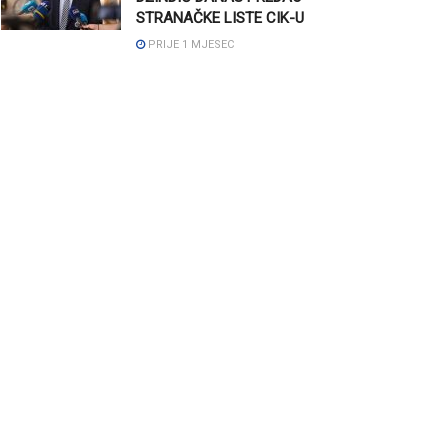
STRANAČKE LISTE CIK-U
PRIJE 1 MJESEC