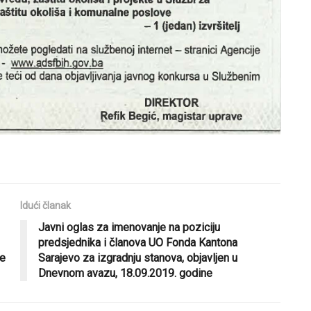
Idući članak
Javni oglas za imenovanje na poziciju
predsjednika i članova UO Fonda Kantona
ne
Sarajevo za izgradnju stanova, objavljen u
Dnevnom avazu, 18.09.2019. godine