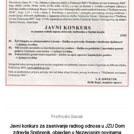
Prethodni članak
Javni konkurs za zasnivanje radnog odnosa u JZU Dom
zdravlja Srebrenik, objavljen u Nezavisnim novinama