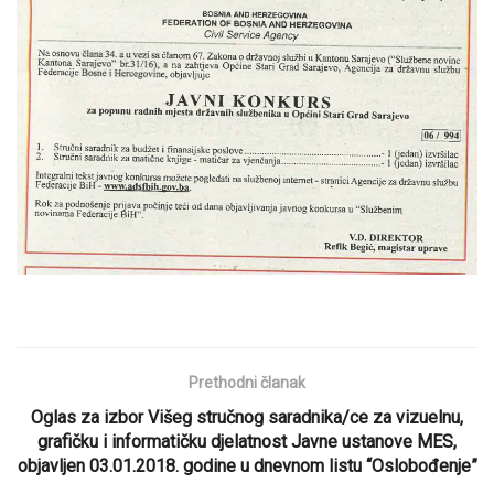
Prethodni članak
Oglas za izbor Višeg stručnog saradnika/ce za vizuelnu,
grafičku i informatičku djelatnost Javne ustanove MES,
objavljen 03.01.2018. godine u dnevnom listu “Oslobođenje”