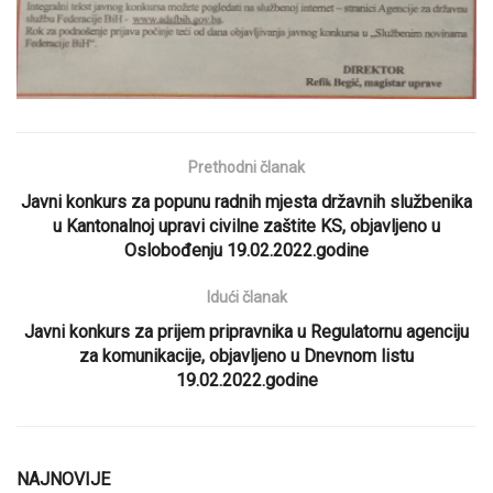
Prethodni članak
Javni konkurs za popunu radnih mjesta državnih službenika
u Kantonalnoj upravi civilne zaštite KS, objavljeno u
Oslobođenju 19.02.2022.godine
Idući članak
Javni konkurs za prijem pripravnika u Regulatornu agenciju
za komunikacije, objavljeno u Dnevnom listu
19.02.2022.godine
NAJNOVIJE