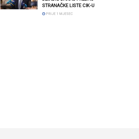
STRANAČKE LISTE CIK-U
PRIJE 1 MJESEC