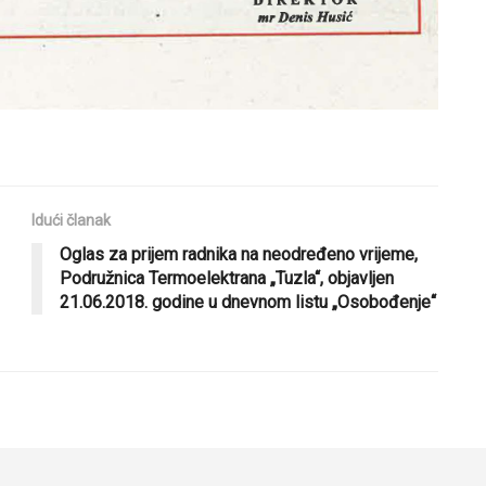
Idući članak
Oglas za prijem radnika na neodređeno vrijeme,
Podružnica Termoelektrana „Tuzla“, objavljen
21.06.2018. godine u dnevnom listu „Osobođenje“