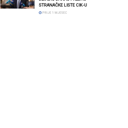
STRANAČKE LISTE CIK-U
PRIJE 1 MJESEC