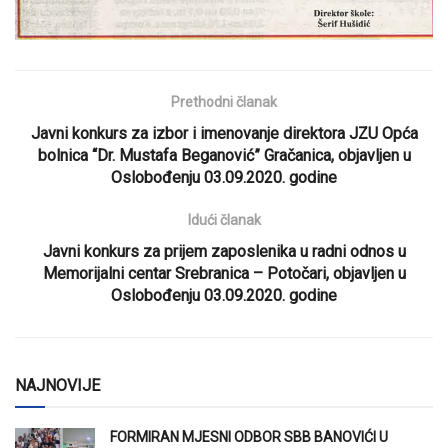
Prethodni članak
Javni konkurs za izbor i imenovanje direktora JZU Opća
bolnica “Dr. Mustafa Beganović” Gračanica, objavljen u
Oslobođenju 03.09.2020. godine
Idući članak
Javni konkurs za prijem zaposlenika u radni odnos u
Memorijalni centar Srebranica – Potočari, objavljen u
Oslobođenju 03.09.2020. godine
NAJNOVIJE
FORMIRAN MJESNI ODBOR SBB BANOVIĆI U