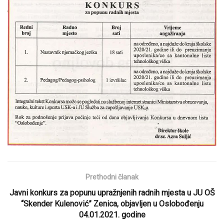
Prethodni članak
Javni konkurs za popunu upražnjenih radnih mjesta u JU OŠ
“Skender Kulenović” Zenica, objavljen u Oslobođenju
04.01.2021. godine