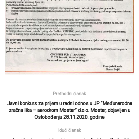
Prethodni članak
Javni konkurs za prijem u radni odnos u JP “Međunarodna
zračna lika – aerodrom Mostar” d.o.o. Mostar, objavljen u
Oslobođenju 28.11.2020. godine
Idući članak