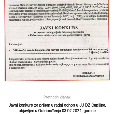
Prethodni članak
Javni konkurs za prijem u radni odnos u JU DZ Čapljina,
objavljen u Oslobođenju 03.02.2021. godine