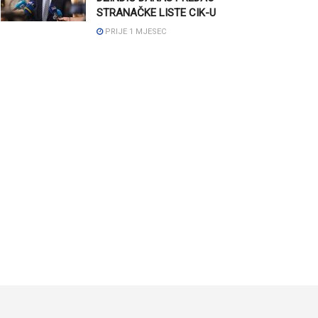
STRANAČKE LISTE CIK-U
PRIJE 1 MJESEC