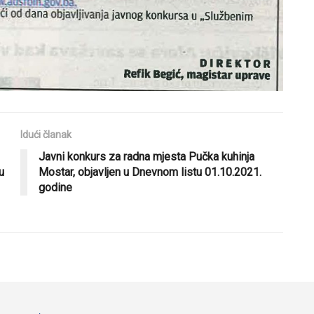
Idući članak
Javni konkurs za radna mjesta Pučka kuhinja
u
Mostar, objavljen u Dnevnom listu 01.10.2021.
godine