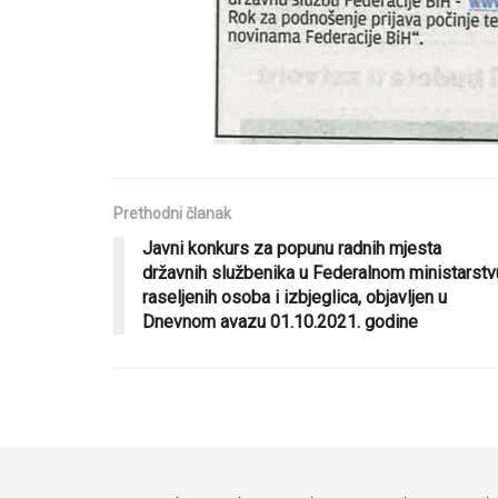
Prethodni članak
Javni konkurs za popunu radnih mjesta
državnih službenika u Federalnom ministarstv
raseljenih osoba i izbjeglica, objavljen u
Dnevnom avazu 01.10.2021. godine