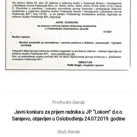
Prethodni članak
Javni konkurs za prijem radnika u JP “Lokom” d.o.o.
Sarajevo, objavljen u Oslobođenju 24.07.2019. godine
Idući članak