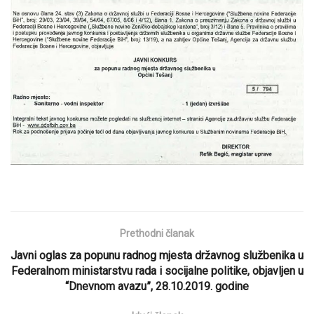
Prethodni članak
Javni oglas za popunu radnog mjesta državnog službenika u
Federalnom ministarstvu rada i socijalne politike, objavljen u
“Dnevnom avazu”, 28.10.2019. godine