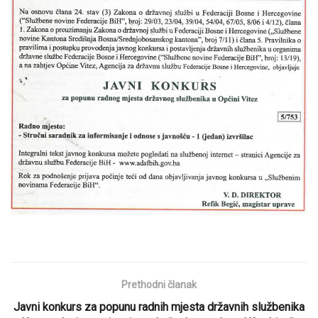
Prethodni članak
Javni konkurs za popunu radnih mjesta državnih službenika