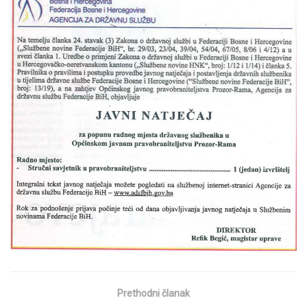
Prethodni članak