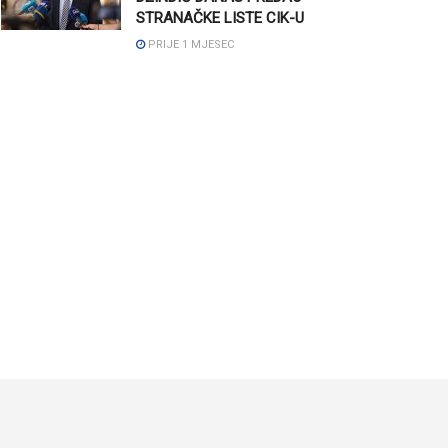
STRANAČKE LISTE CIK-U
PRIJE 1 MJESEC