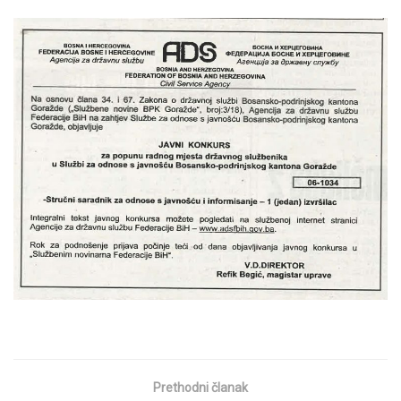
Prethodni članak