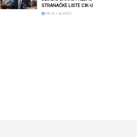
STRANAČKE LISTE CIK-U
PRIJE 1 MJESEC