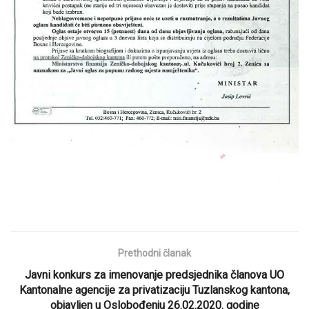
Prethodni članak
Javni konkurs za imenovanje predsjednika članova UO
Kantonalne agencije za privatizaciju Tuzlanskog kantona,
objavljen u Oslobođenju 26.02.2020. godine