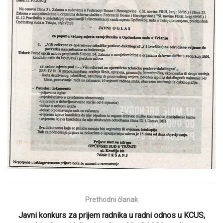
Prethodni članak
Javni konkurs za prijem radnika u radni odnos u KCUS,